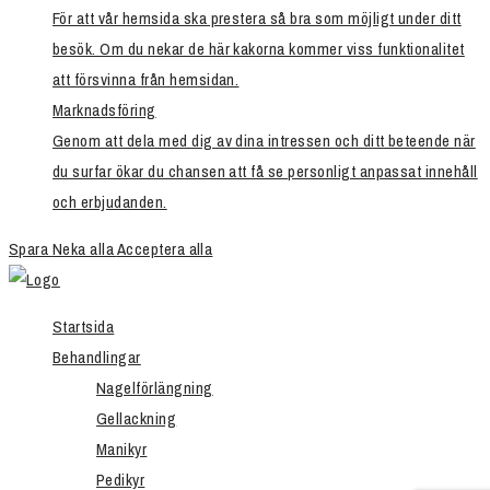
För att vår hemsida ska prestera så bra som möjligt under ditt
besök. Om du nekar de här kakorna kommer viss funktionalitet
att försvinna från hemsidan.
Marknadsföring
Genom att dela med dig av dina intressen och ditt beteende när
du surfar ökar du chansen att få se personligt anpassat innehåll
och erbjudanden.
Spara
Neka alla
Acceptera alla
Startsida
Behandlingar
Nagelförlängning
Gellackning
Manikyr
Pedikyr