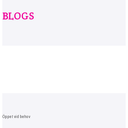
BLOGS
Öppet vid behov