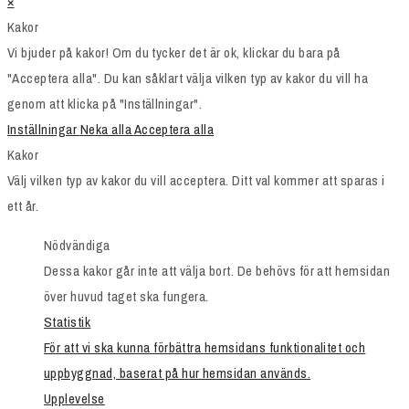
×
Kakor
Vi bjuder på kakor! Om du tycker det är ok, klickar du bara på
"Acceptera alla". Du kan såklart välja vilken typ av kakor du vill ha
genom att klicka på "Inställningar".
Inställningar
Neka alla
Acceptera alla
Kakor
Välj vilken typ av kakor du vill acceptera. Ditt val kommer att sparas i
ett år.
Nödvändiga
Dessa kakor går inte att välja bort. De behövs för att hemsidan
över huvud taget ska fungera.
Statistik
För att vi ska kunna förbättra hemsidans funktionalitet och
uppbyggnad, baserat på hur hemsidan används.
Upplevelse