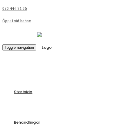
070 444 81 65
Öppet vid behov
Toggle navigation
Startsida
Behandlingar