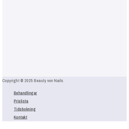
Copyright © 2025 Beauty von Nails.
Behandlingar
Prislista
Tidsbokning
Kontakt