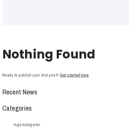
Nothing Found
Ready to publish your first post?
Get started here
.
Recent News
Categories
Inga kategorier