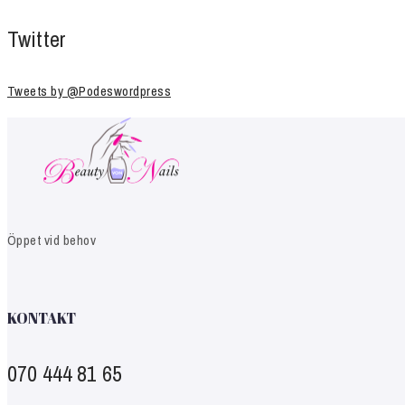
Twitter
Tweets by @Podeswordpress
Öppet vid behov
KONTAKT
070 444 81 65