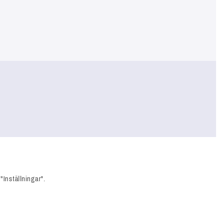
"Inställningar".